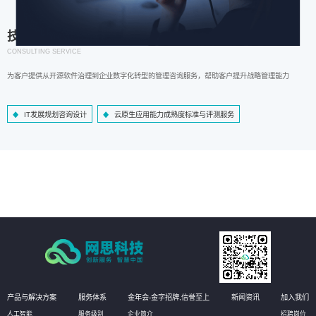
技术咨询服务
CONSULTING SERVICE
为客户提供从开源软件治理到企业数字化转型的管理咨询服务，帮助客户提升战略管理能力
IT发展规划咨询设计
云原生应用能力成熟度标准与评测服务
产品与解决方案
服务体系
金年会-金字招牌,信誉至上
新闻资讯
加入我们
人工智能
服务级别
企业简介
招聘岗位