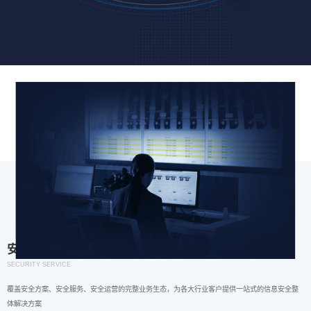
安全服务
SECURITY SERVICE
覆盖安全方案、安全服务、安全运营的完整业务生态，为各大行业客户提供一站式的信息安全整
体解决方案