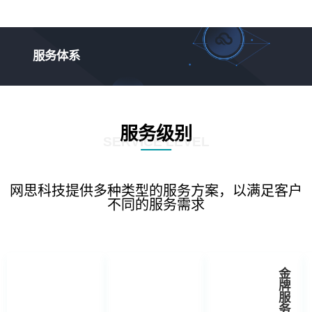
服务体系
服务级别
SERVICE LEVEL
网思科技提供多种类型的服务方案，以满足客户
不同的服务需求
金
牌
服
务