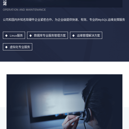
运维服务
OPERATION AND MAINTENANCE
公司和国内外知名软硬件企业紧密合作，为企业级提供快速、有效、专业的MySQL运维支撑服务
Linux服务
数据库专业服务管理方案
运维管理解决方案
虚拟化专业服务