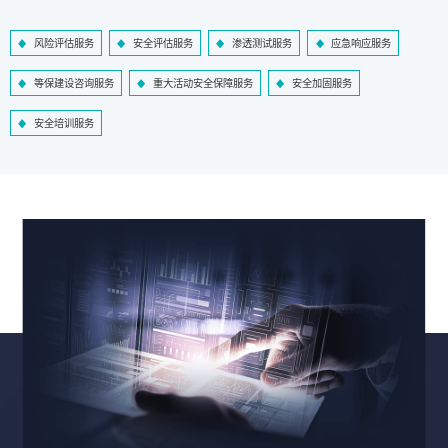
风险评估服务
安全评估服务
渗透测试服务
应急响应服务
等保建设咨询服务
重大活动安全保障服务
安全加固服务
安全培训服务