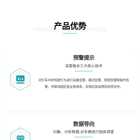
产品优势
PRODUCT ADVANTAGES
预警提示
深度融合三大核心技术
对行车中的驾驶行为进行设备告警、路况告警、险情告警和操作告
警，并联动园区各业务体系，实现应急追溯及协同合作。
数据导向
归集、分析数据,对车辆进行指挥调度