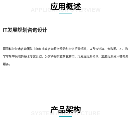
应用概述
APPLICATION OVERVIEW
IT发展规划咨询设计
网思科技技术咨询团队由拥有丰富咨询服务经验和电信行业经验，以及云计算、大数据、AI、数
字孪生等领域的技术专家组成，为客户提供数智化转型、IT发展规划咨询、三滚规划设计等咨询
服务。
产品架构
SYSTEM ARCHITECTURE