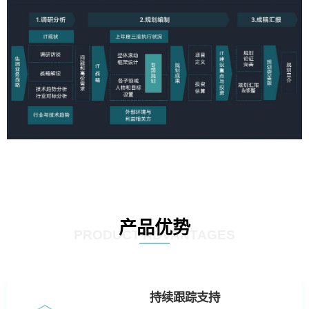
产品优势
PRODUCT ADVANTAGES
持续跟踪支持