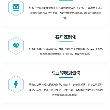
服务不仅在规划策略和实施方案制定阶段提供支持，还在项目实施过
程中持续跟踪客户的进展，及时提供支持和帮助，确保项目顺利落
地。
客户定制化
服务根据客户的具体需求，为客户提供量身定制的解决方案，不断优
化方案的落地举措和工作计划，确保方案落地。
专业的规划咨询
服务以战略与规范要求为指导，结合客户的支撑现状、借鉴先进经验
及业内标准，为客户提供专业的规划咨询，帮助客户制定切实可行的
IT发展策略和实施方案。