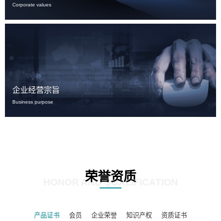
Corporate values
企业经营宗旨
Business purpose
荣誉资质
HONOR AND QUALIFICATION
产品证书
会员
企业荣誉
知识产权
资质证书