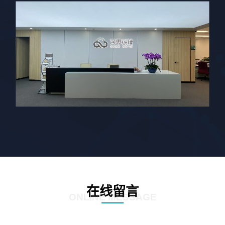
在线留言
ONLINE MESSAGE