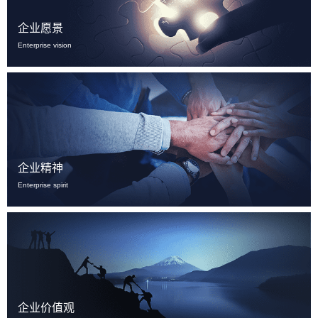
企业愿景
Enterprise vision
企业精神
Enterprise spirit
企业价值观