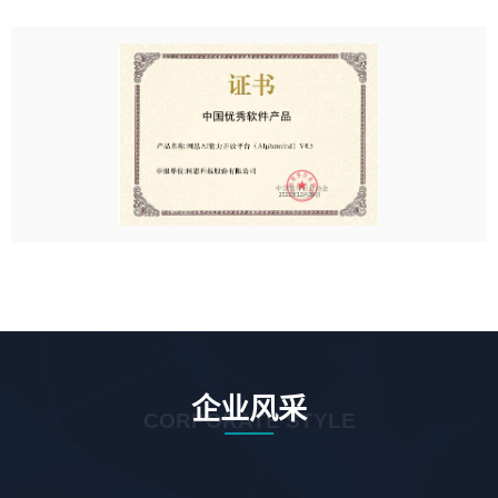
企业风采
CORPORATE STYLE