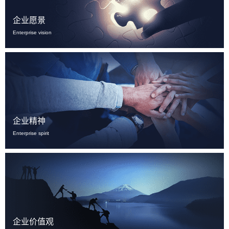
企业愿景
Enterprise vision
企业精神
Enterprise spirit
企业价值观