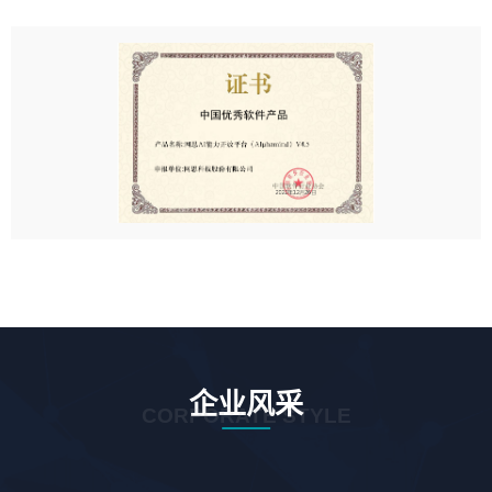
企业风采
CORPORATE STYLE