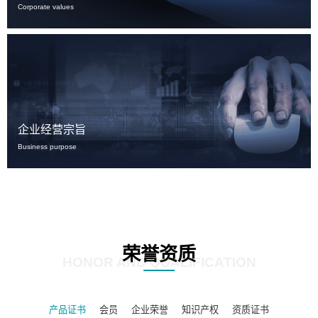
Corporate values
企业经营宗旨
Business purpose
荣誉资质
HONOR AND QUALIFICATION
产品证书
会员
企业荣誉
知识产权
资质证书