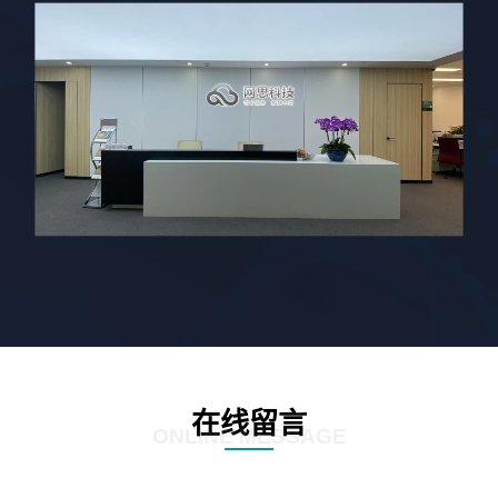
在线留言
ONLINE MESSAGE