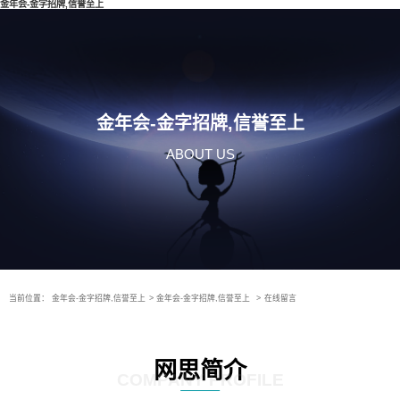
金年会-金字招牌,信誉至上
金年会-金字招牌,信誉至上
ABOUT US
当前位置：
金年会-金字招牌,信誉至上
>
金年会-金字招牌,信誉至上
>
在线留言
网思简介
COMPANY PROFILE