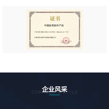
企业风采
CORPORATE STYLE