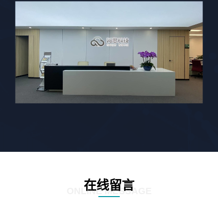
在线留言
ONLINE MESSAGE