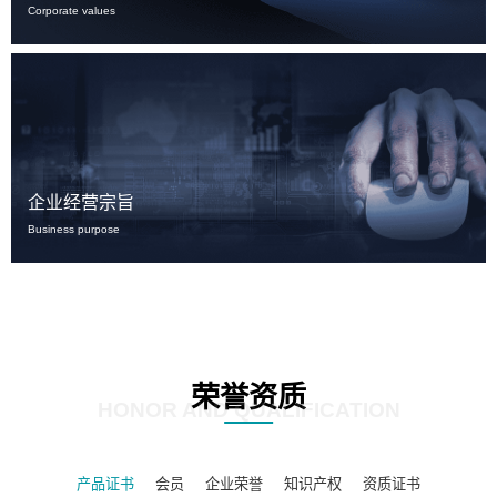
Corporate values
企业经营宗旨
Business purpose
荣誉资质
HONOR AND QUALIFICATION
产品证书
会员
企业荣誉
知识产权
资质证书