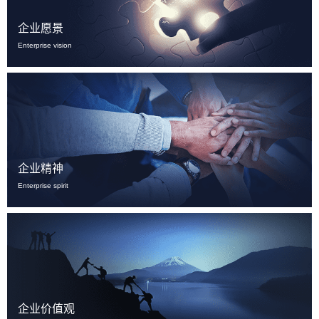
企业愿景
Enterprise vision
企业精神
Enterprise spirit
企业价值观